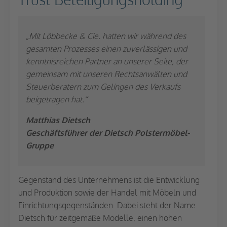
„Mit Löbbecke & Cie. hatten wir während des
gesamten Prozesses einen zuverlässigen und
kenntnisreichen Partner an unserer Seite, der
gemeinsam mit unseren Rechtsanwälten und
Steuerberatern zum Gelingen des Verkaufs
beigetragen hat.“
Matthias Dietsch
Geschäftsführer der Dietsch Polstermöbel-
Gruppe
Gegenstand des Unternehmens ist die Entwicklung
und Produktion sowie der Handel mit Möbeln und
Einrichtungsgegenständen. Dabei steht der Name
Dietsch für zeitgemäße Modelle, einen hohen