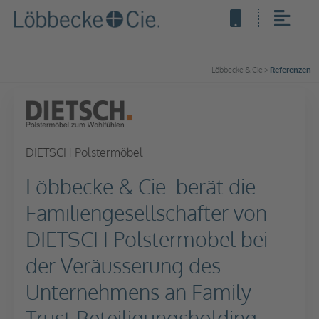
Löbbecke & Cie
>
Referenzen
DIETSCH Polstermöbel
Löbbecke & Cie. berät die
Familiengesellschafter von
DIETSCH Polstermöbel bei
der Veräusserung des
Unternehmens an Family
Trust Beteiligungsholding