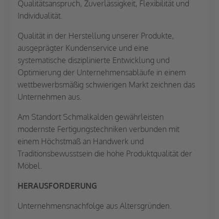
Qualitätsanspruch, Zuverlässigkeit, Flexibilität und
Individualität.
Qualität in der Herstellung unserer Produkte,
ausgeprägter Kundenservice und eine
systematische disziplinierte Entwicklung und
Optimierung der Unternehmensabläufe in einem
wettbewerbsmäßig schwierigen Markt zeichnen das
Unternehmen aus.
Am Standort Schmalkalden gewährleisten
modernste Fertigungstechniken verbunden mit
einem Höchstmaß an Handwerk und
Traditionsbewusstsein die hohe Produktqualität der
Möbel.
HERAUSFORDERUNG
Unternehmensnachfolge aus Altersgründen.