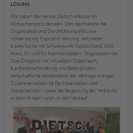
LÖSUNG
Wir haben die Familie Dietsch exklusiv im
Verkaufsprozess beraten. Dies beinhaltete die
Organisation und Durchführung inklusive
Vorbereitung, Exposé-Erstellung, weltweiter
Käufersuche mit Schwerpunkt Deutschland, USA,
Asien, EU und EU-Nachbarstaaten, Organisation der
Due-Diligence mit virtuellem Datenraum,
Kaufpreisverhandlung und Bieterprozess,
wirtschaftliche Bestandteile der Verträge in enger
Zusammenarbeit mit Rechtsanwälten und
Steuerberatern sowie die Begleitung der Verkäufer
in allen Fragen rund um den Verkauf.